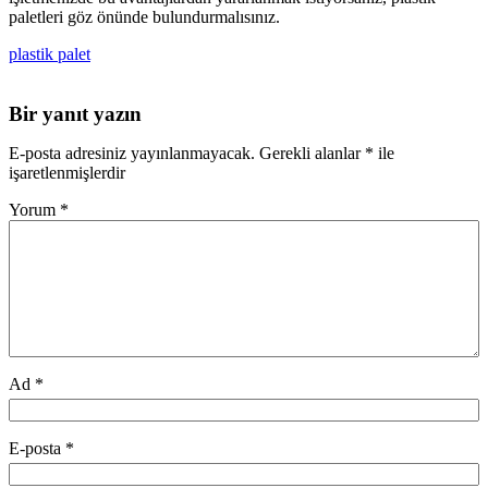
paletleri göz önünde bulundurmalısınız.
plastik palet
Bir yanıt yazın
E-posta adresiniz yayınlanmayacak.
Gerekli alanlar
*
ile
işaretlenmişlerdir
Yorum
*
Ad
*
E-posta
*