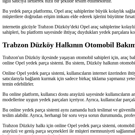
ilgili satıcıya iletilerek hızlı bir şekilde teslim edilmektedir.
Bu yedek parça platformu, Opel araç sahiplerine büyük kolaylık sağla
müşterilere doğrudan erişim imkanı elde ederek işlerini büyütme fırsat
internetin gücüyle Trabzon Düzköy'deki Opel araç sahiplerine kolaylık
sahipleri, bu platform sayesinde ihtiyaç duydukları yedek parçalara kola
Trabzon Düzköy Halkının Otomobil Bakımı
Trabzon'un Düzköy ilçesinde yaşayan otomobil sahipleri için, araç bakı
online Opel yedek parça sistemi. Bu sistem, Düzköy halkının otomobil b
Online Opel yedek parça sistemi, kullanıcıların internet üzerinden iht
satıcılarıyla bağlantı kurmak için sadece birkaç tıklama yapmanız yet
temin edebilirler.
Bu online platform, kullanıcı dostu arayüzü sayesinde kullanıcıların ara
modellerine uygun yedek parçaları içeriyor. Ayrıca, kullanıcılar parçalar
Bu online yedek parça sistemi aynı zamanda hızlı teslimat ve güvenilir
teslim alabilir. Ayrıca, herhangi bir soru veya sorun durumunda, profes
Trabzon Düzköy halkı için online Opel yedek parça sistemi, otomobil
arayüzü ve geniş parça seçenekleri ile müşteri memnuniyeti sağlanmakta