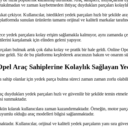
 takılmadan ve zaman kaybetmeden ihtiyaç duydukları parçaları kolaylıkl
 çekiyor. Kullanıcılar, istedikleri yedek parçaları hızlı bir şekilde aray
, platformda sunulan ürünlerin tamamı orijinal ve kaliteli markalar taraf
ce yedek parçalara kolay erişim sağlamakla kalmıyor, aynı zamanda çeşit
lerini karşılamak için elinden geleni yapıyor.
çaları bulmak artık çok daha kolay ve pratik bir hale geldi. Online Op
ne geldi. Siz de bu platformu keşfederek aracınızın bakım ve onarım süreç
pel Araç Sahiplerine Kolaylık Sağlayan Y
sahip olanlar için yedek parça bulma süreci zaman zaman zorlu olabilir.
duydukları yedek parçaları hızlı ve güvenilir bir şekilde temin etmeler
si sunmaktadır.
n kılarak kullanıcılara zaman kazandırmaktadır. Örneğin, motor parçaları
 uyumlu olduğu araç modelleri bilgisi sağlanmaktadır.
ktadır. Kullanıcılar, orijinal ve kaliteli yedek parçaların yanı sıra güv