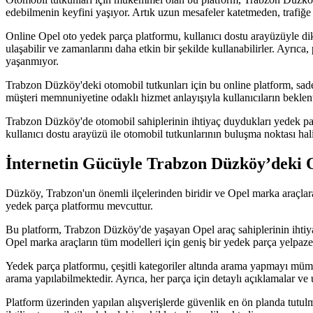
edebilmenin keyfini yaşıyor. Artık uzun mesafeler katetmeden, trafiğe
Online Opel oto yedek parça platformu, kullanıcı dostu arayüzüyle dikkat
ulaşabilir ve zamanlarını daha etkin bir şekilde kullanabilirler. Ayrıca
yaşanmıyor.
Trabzon Düzköy'deki otomobil tutkunları için bu online platform, sade
müşteri memnuniyetine odaklı hizmet anlayışıyla kullanıcıların beklenti
Trabzon Düzköy'de otomobil sahiplerinin ihtiyaç duydukları yedek par
kullanıcı dostu arayüzü ile otomobil tutkunlarının buluşma noktası hali
İnternetin Gücüyle Trabzon Düzköy’deki O
Düzköy, Trabzon'un önemli ilçelerinden biridir ve Opel marka araçlara 
yedek parça platformu mevcuttur.
Bu platform, Trabzon Düzköy'de yaşayan Opel araç sahiplerinin ihtiyaç 
Opel marka araçların tüm modelleri için geniş bir yedek parça yelpaze
Yedek parça platformu, çeşitli kategoriler altında arama yapmayı mümkü
arama yapılabilmektedir. Ayrıca, her parça için detaylı açıklamalar ve
Platform üzerinden yapılan alışverişlerde güvenlik en ön planda tutulma