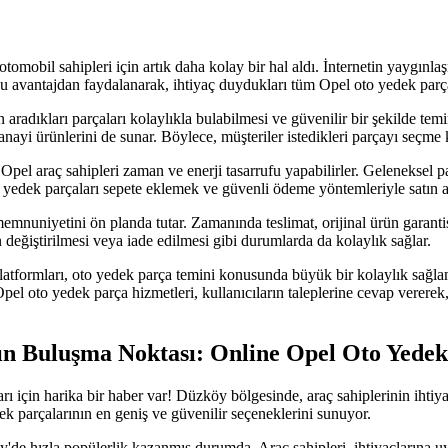
mobil sahipleri için artık daha kolay bir hal aldı. İnternetin yaygınlaş
avantajdan faydalanarak, ihtiyaç duydukları tüm Opel oto yedek parçalar
radıkları parçaları kolaylıkla bulabilmesi ve güvenilir bir şekilde temin
 sanayi ürünlerini de sunar. Böylece, müşteriler istedikleri parçayı seçme
 Opel araç sahipleri zaman ve enerji tasarrufu yapabilirler. Gelenekse
len yedek parçaları sepete eklemek ve güvenli ödeme yöntemleriyle sat
nuniyetini ön planda tutar. Zamanında teslimat, orijinal ürün garantisi,
 değiştirilmesi veya iade edilmesi gibi durumlarda da kolaylık sağlar.
latformları, oto yedek parça temini konusunda büyük bir kolaylık sağlam
 oto yedek parça hizmetleri, kullanıcıların taleplerine cevap vererek,
n Buluşma Noktası: Online Opel Oto Yedek
rı için harika bir haber var! Düzköy bölgesinde, araç sahiplerinin ihtiy
ek parçalarının en geniş ve güvenilir seçeneklerini sunuyor.
e hızla popülerlik kazanmış durumda. Araç sahipleri, ihtiyaçlarına uy