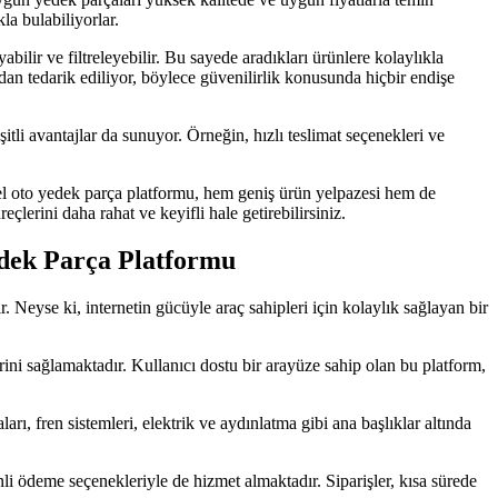
a bulabiliyorlar.
abilir ve filtreleyebilir. Bu sayede aradıkları ürünlere kolaylıkla
ından tedarik ediliyor, böylece güvenilirlik konusunda hiçbir endişe
li avantajlar da sunuyor. Örneğin, hızlı teslimat seçenekleri ve
el oto yedek parça platformu, hem geniş ürün yelpazesi hem de
lerini daha rahat ve keyifli hale getirebilirsiniz.
edek Parça Platformu
 Neyse ki, internetin gücüyle araç sahipleri için kolaylık sağlayan bir
ini sağlamaktadır. Kullanıcı dostu bir arayüze sahip olan bu platform,
, fren sistemleri, elektrik ve aydınlatma gibi ana başlıklar altında
enli ödeme seçenekleriyle de hizmet almaktadır. Siparişler, kısa sürede