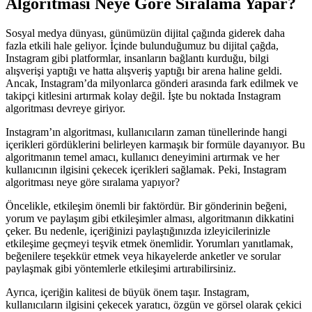
Algoritması Neye Göre Sıralama Yapar?
Sosyal medya dünyası, günümüzün dijital çağında giderek daha
fazla etkili hale geliyor. İçinde bulunduğumuz bu dijital çağda,
Instagram gibi platformlar, insanların bağlantı kurduğu, bilgi
alışverişi yaptığı ve hatta alışveriş yaptığı bir arena haline geldi.
Ancak, Instagram’da milyonlarca gönderi arasında fark edilmek ve
takipçi kitlesini artırmak kolay değil. İşte bu noktada Instagram
algoritması devreye giriyor.
Instagram’ın algoritması, kullanıcıların zaman tünellerinde hangi
içerikleri gördüklerini belirleyen karmaşık bir formüle dayanıyor. Bu
algoritmanın temel amacı, kullanıcı deneyimini artırmak ve her
kullanıcının ilgisini çekecek içerikleri sağlamak. Peki, Instagram
algoritması neye göre sıralama yapıyor?
Öncelikle, etkileşim önemli bir faktördür. Bir gönderinin beğeni,
yorum ve paylaşım gibi etkileşimler alması, algoritmanın dikkatini
çeker. Bu nedenle, içeriğinizi paylaştığınızda izleyicilerinizle
etkileşime geçmeyi teşvik etmek önemlidir. Yorumları yanıtlamak,
beğenilere teşekkür etmek veya hikayelerde anketler ve sorular
paylaşmak gibi yöntemlerle etkileşimi artırabilirsiniz.
Ayrıca, içeriğin kalitesi de büyük önem taşır. Instagram,
kullanıcıların ilgisini çekecek yaratıcı, özgün ve görsel olarak çekici