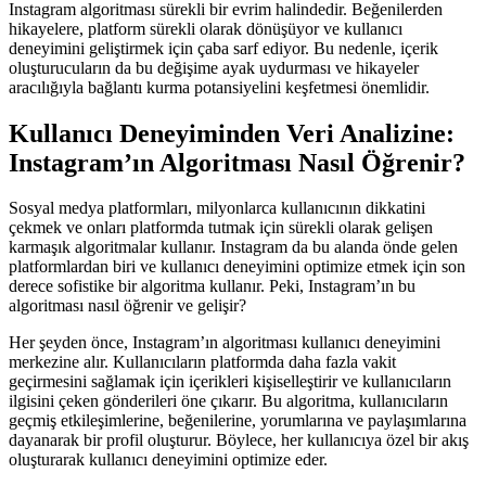
Instagram algoritması sürekli bir evrim halindedir. Beğenilerden
hikayelere, platform sürekli olarak dönüşüyor ve kullanıcı
deneyimini geliştirmek için çaba sarf ediyor. Bu nedenle, içerik
oluşturucuların da bu değişime ayak uydurması ve hikayeler
aracılığıyla bağlantı kurma potansiyelini keşfetmesi önemlidir.
Kullanıcı Deneyiminden Veri Analizine:
Instagram’ın Algoritması Nasıl Öğrenir?
Sosyal medya platformları, milyonlarca kullanıcının dikkatini
çekmek ve onları platformda tutmak için sürekli olarak gelişen
karmaşık algoritmalar kullanır. Instagram da bu alanda önde gelen
platformlardan biri ve kullanıcı deneyimini optimize etmek için son
derece sofistike bir algoritma kullanır. Peki, Instagram’ın bu
algoritması nasıl öğrenir ve gelişir?
Her şeyden önce, Instagram’ın algoritması kullanıcı deneyimini
merkezine alır. Kullanıcıların platformda daha fazla vakit
geçirmesini sağlamak için içerikleri kişiselleştirir ve kullanıcıların
ilgisini çeken gönderileri öne çıkarır. Bu algoritma, kullanıcıların
geçmiş etkileşimlerine, beğenilerine, yorumlarına ve paylaşımlarına
dayanarak bir profil oluşturur. Böylece, her kullanıcıya özel bir akış
oluşturarak kullanıcı deneyimini optimize eder.