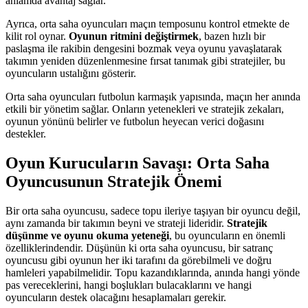
anlamda avantaj sağlar.
Ayrıca, orta saha oyuncuları maçın temposunu kontrol etmekte de
kilit rol oynar.
Oyunun ritmini değiştirmek
, bazen hızlı bir
paslaşma ile rakibin dengesini bozmak veya oyunu yavaşlatarak
takımın yeniden düzenlenmesine fırsat tanımak gibi stratejiler, bu
oyuncuların ustalığını gösterir.
Orta saha oyuncuları futbolun karmaşık yapısında, maçın her anında
etkili bir yönetim sağlar. Onların yetenekleri ve stratejik zekaları,
oyunun yönünü belirler ve futbolun heyecan verici doğasını
destekler.
Oyun Kurucuların Savaşı: Orta Saha
Oyuncusunun Stratejik Önemi
Bir orta saha oyuncusu, sadece topu ileriye taşıyan bir oyuncu değil,
aynı zamanda bir takımın beyni ve strateji lideridir.
Stratejik
düşünme ve oyunu okuma yeteneği
, bu oyuncuların en önemli
özelliklerindendir. Düşünün ki orta saha oyuncusu, bir satranç
oyuncusu gibi oyunun her iki tarafını da görebilmeli ve doğru
hamleleri yapabilmelidir. Topu kazandıklarında, anında hangi yönde
pas vereceklerini, hangi boşlukları bulacaklarını ve hangi
oyuncuların destek olacağını hesaplamaları gerekir.