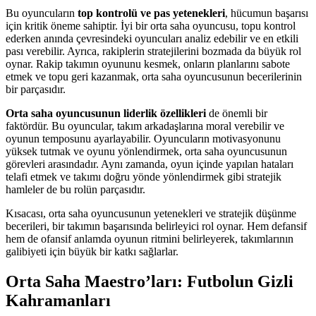
Bu oyuncuların
top kontrolü ve pas yetenekleri
, hücumun başarısı
için kritik öneme sahiptir. İyi bir orta saha oyuncusu, topu kontrol
ederken anında çevresindeki oyuncuları analiz edebilir ve en etkili
pası verebilir. Ayrıca, rakiplerin stratejilerini bozmada da büyük rol
oynar. Rakip takımın oyununu kesmek, onların planlarını sabote
etmek ve topu geri kazanmak, orta saha oyuncusunun becerilerinin
bir parçasıdır.
Orta saha oyuncusunun liderlik özellikleri
de önemli bir
faktördür. Bu oyuncular, takım arkadaşlarına moral verebilir ve
oyunun temposunu ayarlayabilir. Oyuncuların motivasyonunu
yüksek tutmak ve oyunu yönlendirmek, orta saha oyuncusunun
görevleri arasındadır. Aynı zamanda, oyun içinde yapılan hataları
telafi etmek ve takımı doğru yönde yönlendirmek gibi stratejik
hamleler de bu rolün parçasıdır.
Kısacası, orta saha oyuncusunun yetenekleri ve stratejik düşünme
becerileri, bir takımın başarısında belirleyici rol oynar. Hem defansif
hem de ofansif anlamda oyunun ritmini belirleyerek, takımlarının
galibiyeti için büyük bir katkı sağlarlar.
Orta Saha Maestro’ları: Futbolun Gizli
Kahramanları