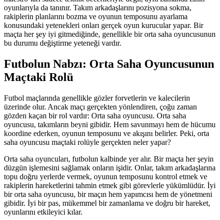
oyunlarıyla da tanınır. Takım arkadaşlarını pozisyona sokma,
rakiplerin planlarını bozma ve oyunun temposunu ayarlama
konusundaki yetenekleri onları gerçek oyun kurucular yapar. Bir
maçta her şey iyi gitmediğinde, genellikle bir orta saha oyuncusunun
bu durumu değiştirme yeteneği vardır.
Futbolun Nabzı: Orta Saha Oyuncusunun
Maçtaki Rolü
Futbol maçlarında genellikle gözler forvetlerin ve kalecilerin
üzerinde olur. Ancak maçı gerçekten yönlendiren, çoğu zaman
gözden kaçan bir rol vardır: Orta saha oyuncusu. Orta saha
oyuncusu, takımların beyni gibidir. Hem savunmayı hem de hücumu
koordine ederken, oyunun temposunu ve akışını belirler. Peki, orta
saha oyuncusu maçtaki rolüyle gerçekten neler yapar?
Orta saha oyuncuları, futbolun kalbinde yer alır. Bir maçta her şeyin
düzgün işlemesini sağlamak onların işidir. Onlar, takım arkadaşlarına
topu doğru yerlerde vermek, oyunun temposunu kontrol etmek ve
rakiplerin hareketlerini tahmin etmek gibi görevlerle yükümlüdür. İyi
bir orta saha oyuncusu, bir maçın hem yapımcısı hem de yönetmeni
gibidir. İyi bir pas, mükemmel bir zamanlama ve doğru bir hareket,
oyunlarını etkileyici kılar.