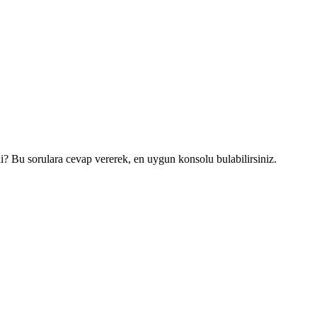
i? Bu sorulara cevap vererek, en uygun konsolu bulabilirsiniz.